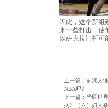
因此，这个新组
来一些打击，使
以萨克拉门托可
上一篇：
前湖人锋
NBA吗?
下一篇：
华医世
病》（六）妇人