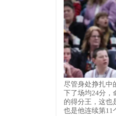
尽管身处挣扎中
下了场均24分，
的得分王，这也
也是他连续第11