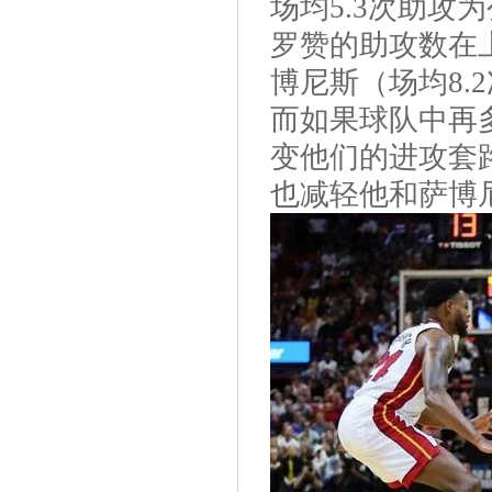
场均5.3次助攻
罗赞的助攻数在
博尼斯（场均8.
而如果球队中再
变他们的进攻套
也减轻他和萨博