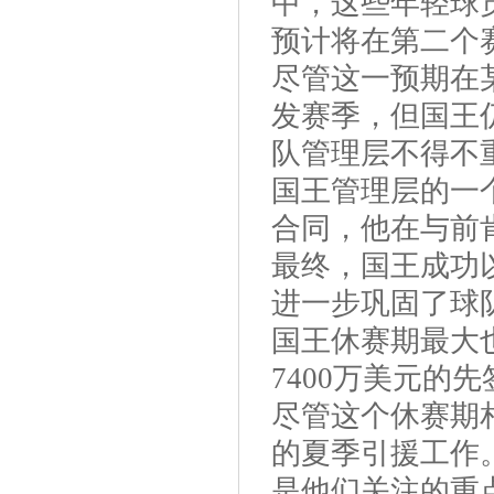
中，这些年轻球
预计将在第二个
尽管这一预期在
发赛季，但国王
队管理层不得不
国王管理层的一
合同，他在与前
最终，国王成功以
进一步巩固了球
国王休赛期最大
7400万美元的
尽管这个休赛期
的夏季引援工作
是他们关注的重