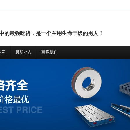
人中的最强吃货，是一个在用生命干饭的男人！
范围
最新动态
联系我们